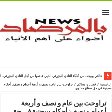
خالتي بهيجه.. من أحبّاء النادي البنزرتي الذين عاشوا من أجل النادي البنزرتي.. ا
الرئيسية
/
قضايا و محاكم
/
تراوحت بين عام و نصف و أربعة أعوام و نصف: أحكام
سجنية في حق صناع محتوى.
تراوحت بين عام و نصف و أربعة
أعوام و نصف: أحكام سجنية في حق