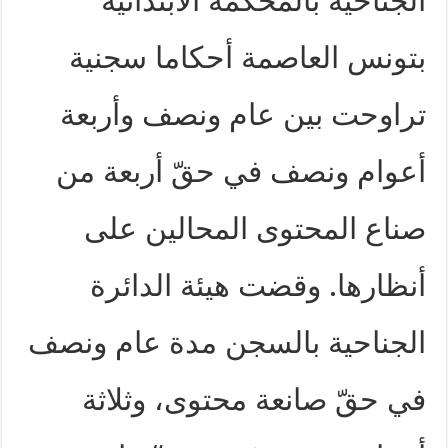
الجناحية بالمحكمة الابتدائية
بتونس العاصمة أحكاما سجنية
تراوحت بين عام ونصف وأربعة
أعوام ونصف في حقّ أربعة من
صناع المحتوى المحالين على
أنظارها. وقضت هيئة الدائرة
الجناحية بالسجن مدة عام ونصف
في حقّ صانعة محتوى، وثلاثة