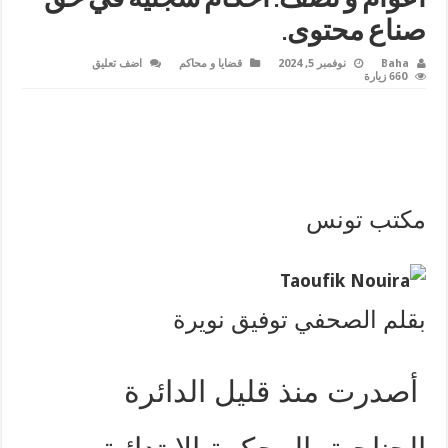
صناع محتوى.
Baha
نوفمبر 5, 2024
قضايا و محاكم
اضف تعليق
660 زيارة
مكتب تونس
بقلم الصحفي توفيق نويرة
أصدرت منذ قليل الدائرة