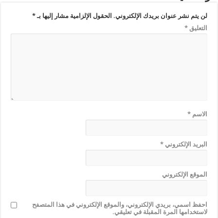
لن يتم نشر عنوان بريدك الإلكتروني.
الحقول الإلزامية مشار إليها بـ
*
التعليق
*
الاسم
*
البريد الإلكتروني
*
الموقع الإلكتروني
احفظ اسمي، بريدي الإلكتروني، والموقع الإلكتروني في هذا المتصفح
لاستخدامها المرة المقبلة في تعليقي.