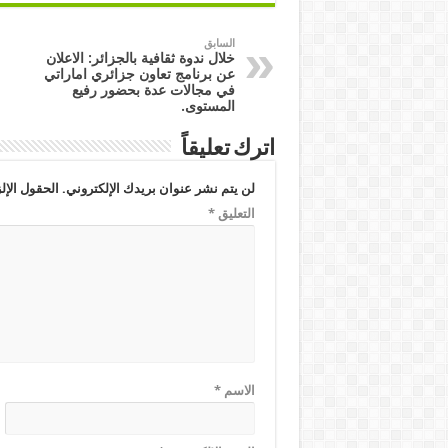
السابق
خلال ندوة ثقافية بالجزائر: الاعلان
عن برنامج تعاون جزائري اماراتي
في مجالات عدة بحضور رفيع
المستوى.
اترك تعليقاً
لن يتم نشر عنوان بريدك الإلكتروني.
الحقول الإلز
التعليق
*
الاسم
*