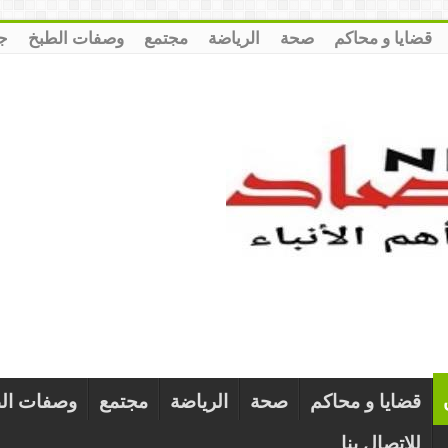
قضايا و محاكم
صحة
الرياضة
مجتمع
وصفات الطبخ
ج
قضايا و محاكم
صحة
الرياضة
مجتمع
وصفات ال
للإتصال بنا