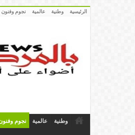
الرئيسية
وطنية
عالمية
نجوم وفنون
وطنية
عالمية
نجوم وفنون