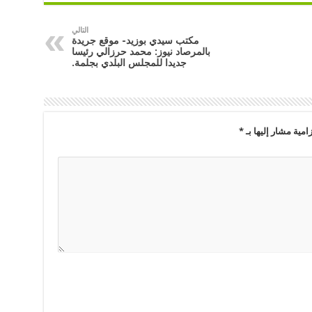
التالي
مكتب سيدي بوزيد- موقع جريدة
بالمرصاد نيوز: محمد حرزالي رئيسا
جديدا للمجلس البلدي بجلمة.
امية مشار إليها بـ
*