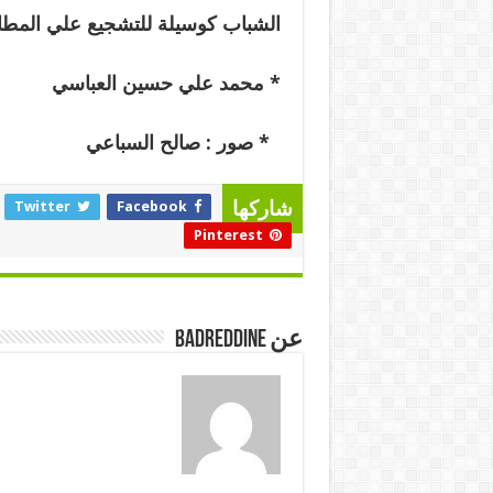
الشباب كوسيلة للتشجيع علي المطا
*
محمد علي حسين العباسي
*
صور
: صالح السباعي
Twitter
Facebook
شاركها
Pinterest
عن badreddine