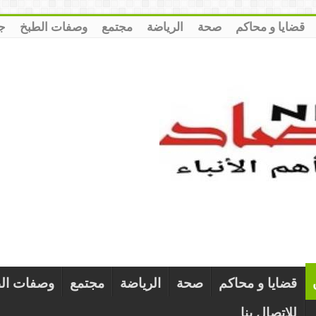
قضايا و محاكم
صحة
الرياضة
مجتمع
وصفات الطبخ
ج
قضايا و محاكم
صحة
الرياضة
مجتمع
وصفات ال
للإتصال بنا