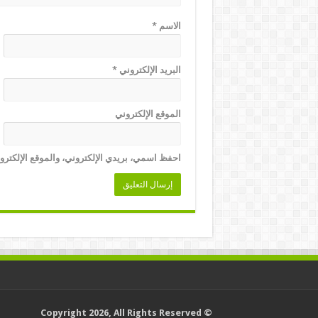
الاسم
*
البريد الإلكتروني
*
الموقع الإلكتروني
احفظ اسمي، بريدي الإلكتروني، والموقع الإلكترو
© Copyright 2026, All Rights Reserved