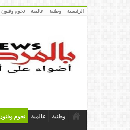
الرئيسية
وطنية
عالمية
نجوم وفنون
وطنية
عالمية
نجوم وفنون