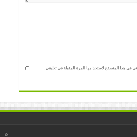
ني في هذا المتصفح لاستخدامها المرة المقبلة في تعليقي.