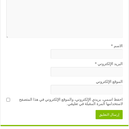
الاسم
*
البريد الإلكتروني
*
الموقع الإلكتروني
احفظ اسمي، بريدي الإلكتروني، والموقع الإلكتروني في هذا المتصفح
لاستخدامها المرة المقبلة في تعليقي.