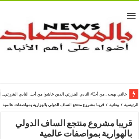
خالتي بهيجه.. من أحبّاء النادي البنزرتي الذين عاشوا من أجل النادي البنزرتي.. ا
الرئيسية
/
وطنية
/
قريبا مشروع منتجع الساف الدولي بالهوارية بمواصفات عالمية
قريبا مشروع منتجع الساف الدولي
بالهوارية بمواصفات عالمية