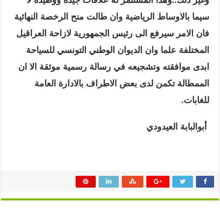
سيما بالاوساط الرياضية وان طالت منح الرخصة النهائية
فان الامر سيرفع الى رئيس الجمهورية لازاحة العراقيل
المختلفة علما وان الديوان الوطني التونسي للسياحة
ابدى موافقته وتشجيعه في رسالة رسمية موثقة الا ان
الممطالة تكمن لدى بعض الاطراف بالادارة العامة
للغابات
.
أبوالبابة العيدودي