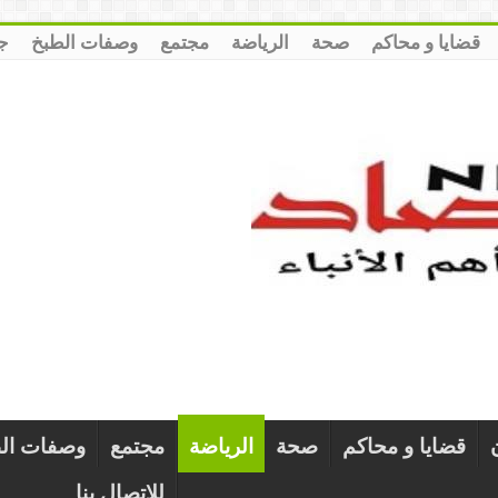
قضايا و محاكم
صحة
الرياضة
مجتمع
وصفات الطبخ
ج
قضايا و محاكم
صحة
الرياضة
مجتمع
وصفات ال
للإتصال بنا