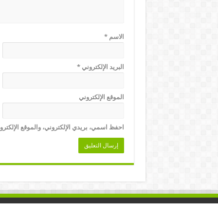
الاسم
*
البريد الإلكتروني
*
الموقع الإلكتروني
احفظ اسمي، بريدي الإلكتروني، والموقع الإلكترو