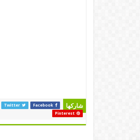
Twitter
Facebook
شاركها
Pinterest