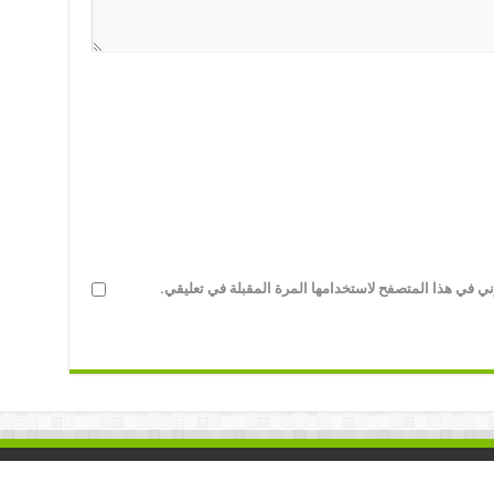
ني في هذا المتصفح لاستخدامها المرة المقبلة في تعليقي.