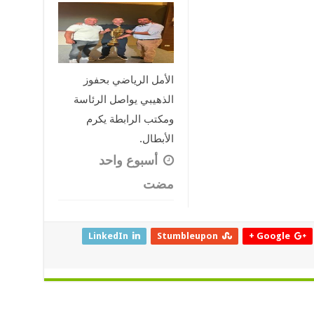
الأمل الرياضي بحفوز
الذهيبي يواصل الرئاسة
ومكتب الرابطة يكرم
الأبطال.
‏أسبوع واحد
مضت
LinkedIn
Stumbleupon
Google +