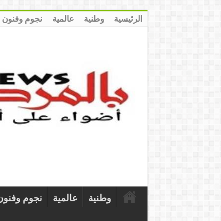
الرئيسية
وطنية
عالمية
نجوم وفنون
وطنية
عالمية
نجوم وفنون