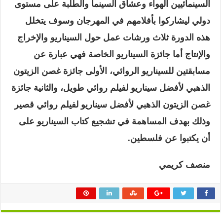
السينمائيين الهواء وعشاق السينما والطلبة على مستوى
دولي ليشاركوا بأفلامهم في المهرجان وسوف يتخلل
هذه الدورة ثلاث ورشات عمل حول السيناريو والإخراج
والإنتاج أما جائزة السيناريو الخاصة فهي عبارة عن
مسابقتين للسيناريو الروائي، الأولى جائزة غصن الزيتون
الذهبي لأفضل سيناريو لفيلم روائي طويل، والثانية جائزة
غصن الزيتون الذهبي لأفضل سيناريو لفيلم روائي قصير
وذلك بهدف المساهمة في تشجيع كتاب السيناريو على
أن يكتبوا عن فلسطين
.
منصف كريمي