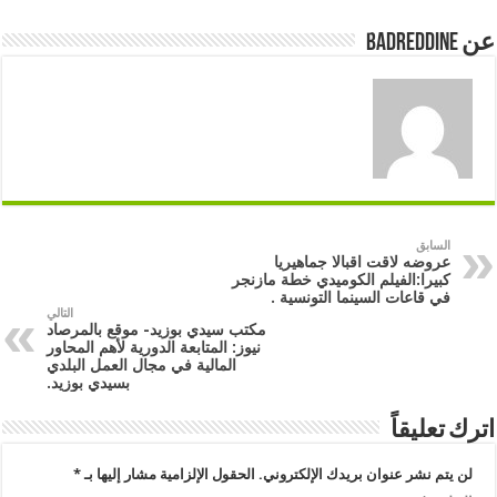
عن badreddine
السابق
عروضه لاقت اقبالا جماهيريا
كبيرا:الفيلم الكوميدي خطة مازنجر
في قاعات السينما التونسية .
التالي
مكتب سيدي بوزيد- موقع بالمرصاد
نيوز: المتابعة الدورية لأهم المحاور
المالية في مجال العمل البلدي
بسيدي بوزيد.
اترك تعليقاً
لن يتم نشر عنوان بريدك الإلكتروني.
الحقول الإلزامية مشار إليها بـ
*