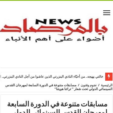
خالتي بهيجه.. من أحبّاء النادي البنزرتي الذين عاشوا من أجل النادي البنزرتي.. ا
الرئيسية
/
نجوم وفنون
/
مسابقات متنوعة في الدورة السابعة لمهرجان القدس
السينمائي الدولي تحت شعار ” تراثنا هويتنا”
مسابقات متنوعة في الدورة السابعة
لمهرجان القدس السينمائي الدولي