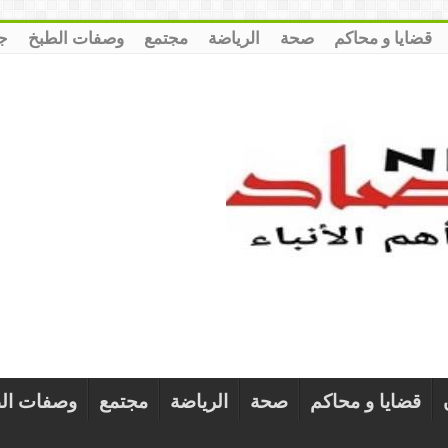
قضايا و محاكم
صحة
الرياضة
مجتمع
وصفات الطبخ
ج
قضايا و محاكم
صحة
الرياضة
مجتمع
وصفات ال