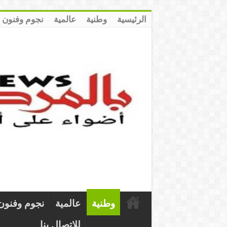
الرئيسية
وطنية
عالمية
نجوم وفنون
وطنية
عالمية
نجوم وفنون
للإتصال بنا