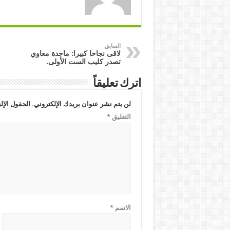
السابق
لاقى نجاحا كبيرا: ماجدة معاوي
تصدر كليب الست الأولى.
اترك تعليقاً
لن يتم نشر عنوان بريدك الإلكتروني.
الحقول الإلز
التعليق
*
الاسم
*