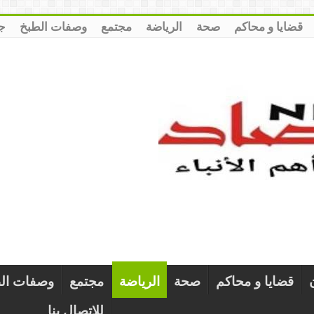
قضايا و محاكم
صحة
الرياضة
مجتمع
وصفات الطبخ
ج
قضايا و محاكم
صحة
الرياضة
مجتمع
وصفات ال
للإتصال بنا