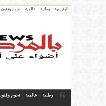
الرئيسية
وطنية
عالمية
نجوم وفنون
وطنية
عالمية
نجوم وفنون