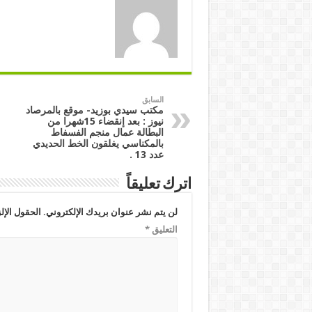
السابق
مكتب سيدي بوزيد- موقع بالمرصاد
نيوز : بعد إنقضاء 15شهرا من
البطالة عمال منجم الفسفاط
بالمكناسي يغلقون الخط الحديدي
عدد 13 .
اترك تعليقاً
لن يتم نشر عنوان بريدك الإلكتروني.
الحقول الإلز
التعليق
*