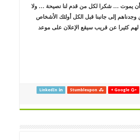
 أن يموت
…
شكرا لكل من قدم لنا نصيحة
…
ولا
وجدناهم إلى جانبنا قبل الكل أولئك اﻷشخاص
لهم كثيرا عن قريب سيقع الإعلان على موعد
LinkedIn
Stumbleupon
Google +