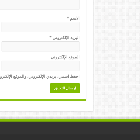
الاسم
*
البريد الإلكتروني
*
الموقع الإلكتروني
احفظ اسمي، بريدي الإلكتروني، والموقع الإلكترو