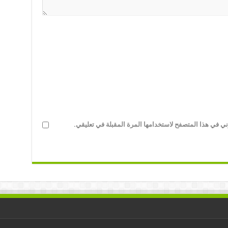
ني في هذا المتصفح لاستخدامها المرة المقبلة في تعليقي.