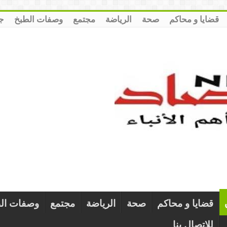
قضايا و محاكم
صحة
الرياضة
مجتمع
وصفات الطبخ
ج
قضايا و محاكم
صحة
الرياضة
مجتمع
وصفات ال
للإتصال بنا