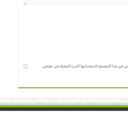
ني في هذا المتصفح لاستخدامها المرة المقبلة في تعليقي.