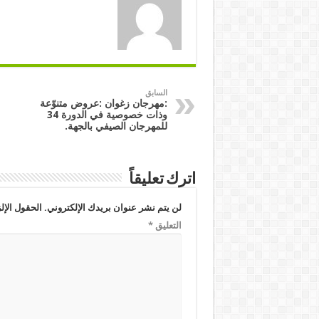
السابق
:مهرجان زغوان :عروض متنوّعة
وذات خصوصية في الدورة 34
للمهرجان الصيفي بالجهة.
اترك تعليقاً
لن يتم نشر عنوان بريدك الإلكتروني.
الحقول الإلز
التعليق
*