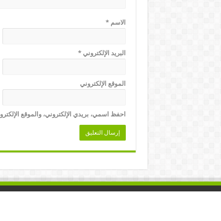
الاسم
*
البريد الإلكتروني
*
الموقع الإلكتروني
احفظ اسمي، بريدي الإلكتروني، والموقع الإلكترو