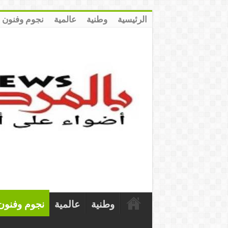
الرئيسية
وطنية
عالمية
نجوم وفنون
وطنية
عالمية
نجوم وفنون