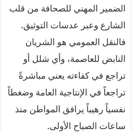
الضمير المهني للصحافة من قلب
الشارع وعبر عدسات التوثيق.
فالنقل العمومي هو الشريان
النابض للعاصمة، وأي شلل أو
تراجع في كفاءته يعني مباشرةً
تراجعاً في الإنتاجية العامة وضغطاً
نفسياً رهيباً يرافق المواطن منذ
ساعات الصباح الأولى.