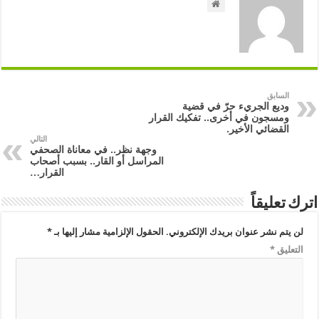
السابق
وديع الجريء حرّ في قضية
ومسجون في أخرى.. تفكيك القرار
القضائي الأخير.
التالي
وجهة نظر.. في معاناة الصحفي
المراسل أو القار.. بسبب أصحاب
القرار…
اترك تعليقاً
لن يتم نشر عنوان بريدك الإلكتروني.
الحقول الإلزامية مشار إليها بـ
*
التعليق
*