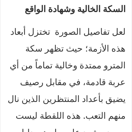
السكة الخالية وشهادة الواقع
لعل تفاصيل الصورة تختزل أبعاد
هذه الأزمة؛ حيث تظهر سكة
المترو ممتدة وخالية تماماً من أي
عربة قادمة، في مقابل رصيف
يضيق بأعداد المنتظرين الذين نال
منهم التعب. هذه اللقطة ليست