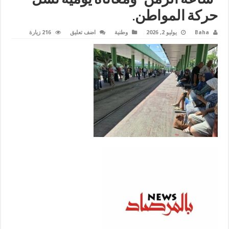
حركة المواطن.
Baha
يوليو 2, 2026
وطنية
اضف تعليق
216 زيارة