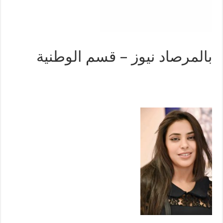
بالمرصاد نيوز – قسم الوطنية