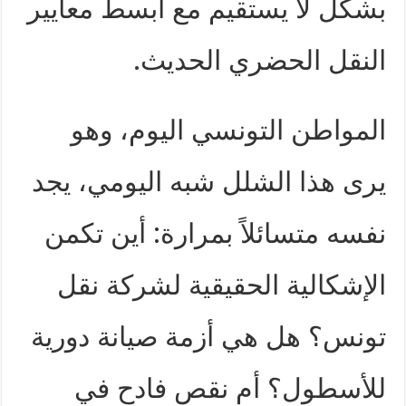
بشكل لا يستقيم مع أبسط معايير
النقل الحضري الحديث.
المواطن التونسي اليوم، وهو
يرى هذا الشلل شبه اليومي، يجد
نفسه متسائلاً بمرارة: أين تكمن
الإشكالية الحقيقية لشركة نقل
تونس؟ هل هي أزمة صيانة دورية
للأسطول؟ أم نقص فادح في