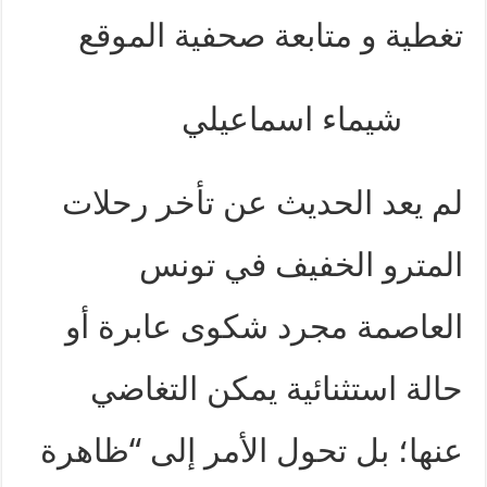
تغطية و متابعة صحفية الموقع
شيماء اسماعيلي
لم يعد الحديث عن تأخر رحلات
المترو الخفيف في تونس
العاصمة مجرد شكوى عابرة أو
حالة استثنائية يمكن التغاضي
عنها؛ بل تحول الأمر إلى “ظاهرة