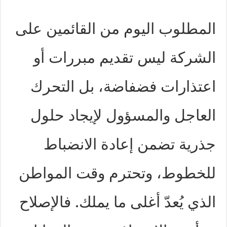
المطلوب اليوم من القائمين على
الشركة ليس تقديم مبررات أو
اعتذارات فضفاضة، بل التحرك
العاجل والمسؤول لإيجاد حلول
جذرية تضمن إعادة الانضباط
للخطوط، وتحترم وقت المواطن
الذي يُعدّ أغلى ما يملك. فالإصلاح