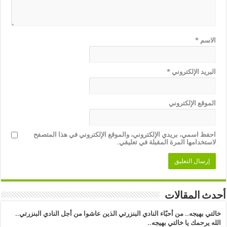
الاسم
*
البريد الإلكتروني
*
الموقع الإلكتروني
احفظ اسمي، بريدي الإلكتروني، والموقع الإلكتروني في هذا المتصفح
لاستخدامها المرة المقبلة في تعليقي.
أحدث المقالات
خالتي بهيجه.. من أحبّاء النادي البنزرتي الذين عاشوا من أجل النادي البنزرتي..
الله يرحمك يا خالتي بهيجه..