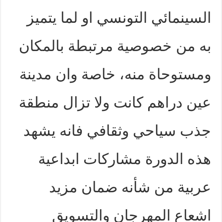
السينمائي التونسي او لما يتميز
به من خصوصية مرتبطة بالمكان
ومستوحاة منه، خاصة وان مدينة
عين دراهم كانت ولا تزال منطقة
جذب سياحي وثقافي فانه يشهد
هذه الدورة مشاركات ابداعية
عربية من شأنه ضمان مزيد
اشعاع المهرجان والتسويق