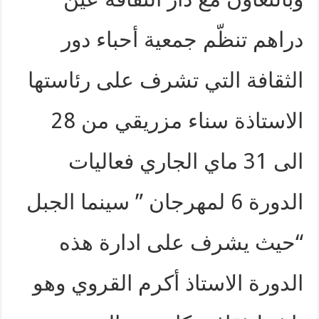
دراهم تنظّم جمعية أحباء دور
الثقافة التي تشرف على رئاستها
الاستاذة سناء مزريقي من 28
الى 31 ماي الجاري فعاليات
الدورة 6 لمهرجان ” سينما الجبل
“حيث يشرف على ادارة هذه
الدورة الاستاذ أكرم القروي وهو