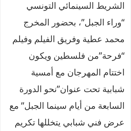
الشريط السينمائي التونسي
“وراء الجبل”، بحضور المخرج
محمد عطية وفريق الفيلم وفيلم
“فرحة”من فلسطين ويكون
اختتام المهرجان مع أمسية
شبابية تحت عنوان”نحو الدورة
السابعة من أيام سينما الجبل” مع
عرض فني شبابي يتخللها تكريم