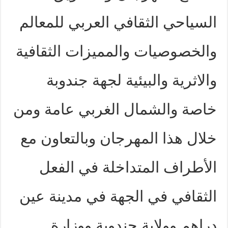
السياحي الثقافي العربي للمعالم
والخصوصيات والمميزات الثقافية
والاثرية والبيئية لجهة جندوبة
خاصة والشمال الغربي عامة ومن
خلال هذا المهرجان وبالتعاون مع
الأطراف المتداخلة في الفعل
الثقافي في الجهة في مدينة عين
دراهم وولاية جندوبة ووزارة