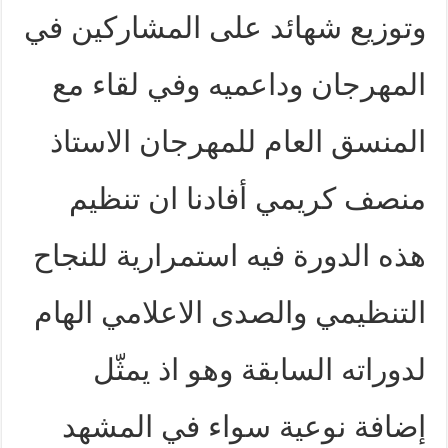
وتوزيع شهائد على المشاركين في
المهرجان وداعميه وفي لقاء مع
المنسق العام للمهرجان الاستاذ
منصف كريمي أفادنا ان تنظيم
هذه الدورة فيه استمرارية للنجاح
التنظيمي والصدى الاعلامي الهام
لدوراته السابقة وهو اذ يمثّل
إضافة نوعية سواء في المشهد