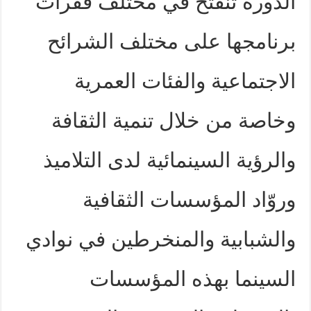
الدورة تنفتح في مختلف فقرات
برنامجها على مختلف الشرائح
الاجتماعية والفئات العمرية
وخاصة من خلال تنمية الثقافة
والرؤية السينمائية لدى التلاميذ
وروّاد المؤسسات الثقافية
والشبابية والمنخرطين في نوادي
السينما بهذه المؤسسات