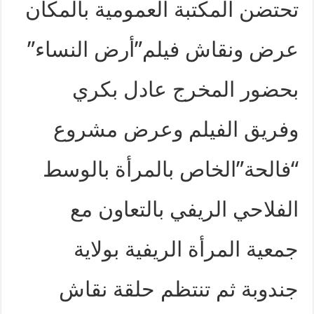
تحتضن المكتبة العمومية بالمكان
عرض ونقاش فيلم”أرض النساء”
بحضور المخرج عادل بكري
وفريق الفيلم وعرض مشروع
“فالحة”الخاص بالمرأة بالوسط
الفلاحي الريفي بالتعاون مع
جمعية المرأة الريفية بولاية
جندوبة ثم تنتظم حلقة نقاش