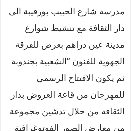
مدرسة شارع الحبيب بورقيبة الى
دار الثقافة مع تنشيط شوارع
مدينة عين دراهم بعرض للفرقة
الجهوية للفنون “الشعبية بجندوبة
ثم يكون الافتتاح الرسمي
للمهرجان من قاعة العروض بدار
الثقافة من خلال تدشين مجموعة
من معارض الصور الفوتوغرافية