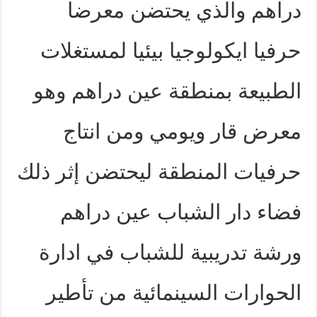
دراهم والذي يحتضن معرضا
حرفيا ايكولوجيا بيئيا لمستغلات
الطبيعة بمنطقة عين دراهم وهو
معرض قار ويومي ومن انتاج
حرفيات المنطقة ليحتضن إثر ذلك
فضاء دار الشباب عين دراهم
ورشة تدريبية للشباب في ادارة
الحوارات السينمائية من تأطير