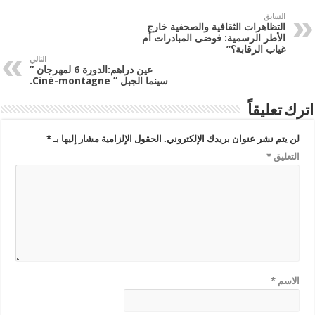
السابق
التظاهرات الثقافية والصحفية خارج
الأطر الرسمية: فوضى المبادرات أم
غياب الرقابة؟”
التالي
عين دراهم:الدورة 6 لمهرجان ”
سينما الجبل ” Ciné-montagne.
اترك تعليقاً
لن يتم نشر عنوان بريدك الإلكتروني.
الحقول الإلزامية مشار إليها بـ
*
التعليق
*
الاسم
*