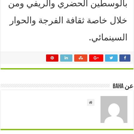
بالوسطين الحضري والريفي ومن
خلال خاصة ثقافة الفرجة والحوار
السينمائي.
عن Baha