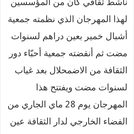
ناشط ثقافي كان من المؤسسين
لهذا المهرجان الذي نظمته جمعية
أشبال خمير بعين دراهم لسنوات
مضت ثم أنقضته جمعية أحبّاء دور
الثقافة من الاضمحلال بعد غياب
لسنوات مضت ويفتتح هذا
المهرجان يوم 28 ماي الجاري من
الفضاء الخارجي لدار الثقافة عين