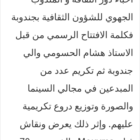
الجهوي للشؤون الثقافية بجندوبة
فكلمة الافتتاح الرسمي من قبل
الاستاذ هشام الحسومي والي
جندوبة ثم تكريم عدد من
المبدعين في مجالي السينما
والصورة وتوزيع دروع تكريمية
عليهم. وإثر ذلك يعرض ونقاش