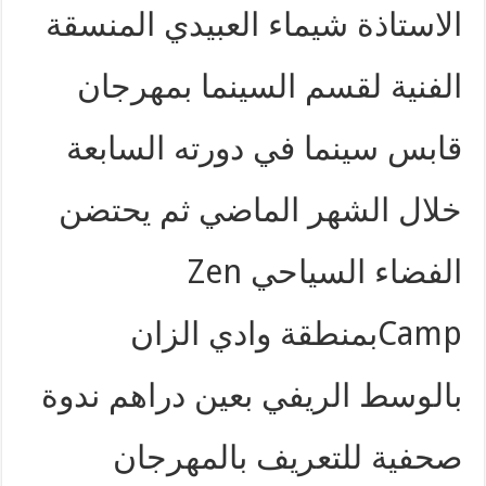
الاستاذة شيماء العبيدي المنسقة
الفنية لقسم السينما بمهرجان
قابس سينما في دورته السابعة
خلال الشهر الماضي ثم يحتضن
الفضاء السياحي Zen
Campبمنطقة وادي الزان
بالوسط الريفي بعين دراهم ندوة
صحفية للتعريف بالمهرجان