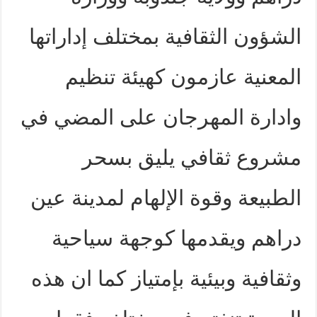
الشؤون الثقافية بمختلف إداراتها
المعنية عازمون كهيئة تنظيم
وادارة المهرجان على المضي في
مشروع ثقافي يليق بسحر
الطبيعة وقوة الإلهام لمدينة عين
دراهم ويقدمها كوجهة سياحية
وثقافية وبيئية بإمتياز كما ان هذه